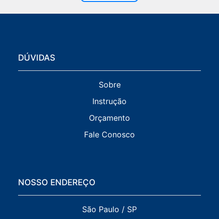
DÚVIDAS
Sobre
Instrução
Orçamento
Fale Conosco
NOSSO ENDEREÇO
São Paulo / SP