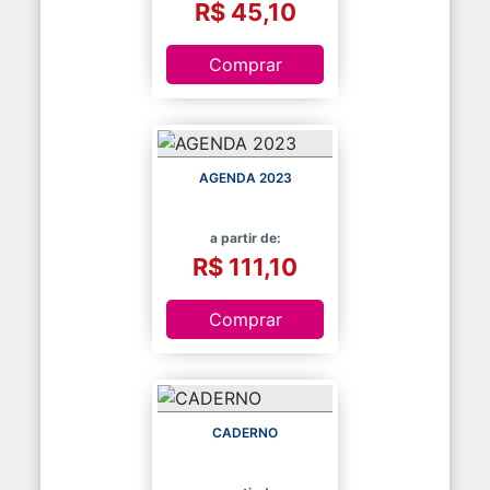
R$ 45,10
Comprar
AGENDA 2023
a partir de:
R$ 111,10
Comprar
CADERNO