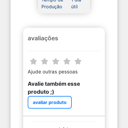
Produção
útil
avaliações
Ajude outras pessoas
Avalie também esse
produto ;)
avaliar produto