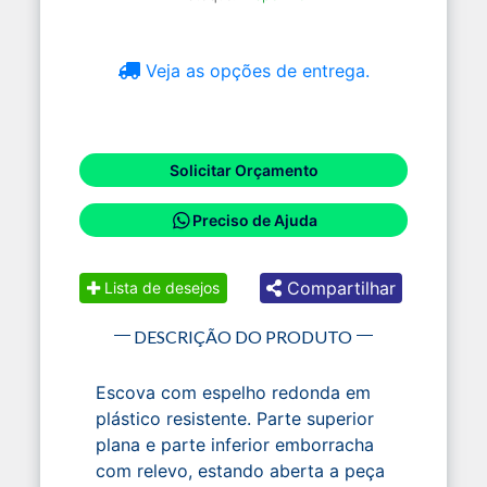
Veja as opções de entrega.
Solicitar Orçamento
Preciso de Ajuda
Compartilhar
Lista de desejos
DESCRIÇÃO DO PRODUTO
Escova com espelho redonda em
plástico resistente. Parte superior
plana e parte inferior emborracha
com relevo, estando aberta a peça