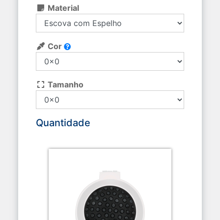
Material
Cor
Tamanho
Quantidade