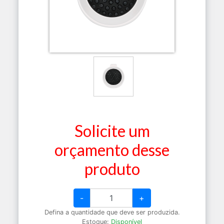
Solicite um
orçamento desse
produto
-
+
Defina a quantidade que deve ser produzida.
Estoque:
Disponível