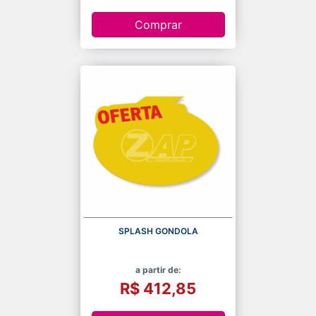
Comprar
SPLASH GONDOLA
a partir de:
R$ 412,85