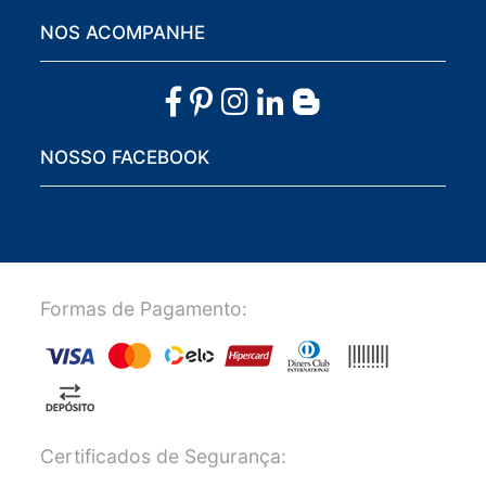
NOS ACOMPANHE
NOSSO FACEBOOK
Formas de Pagamento:
Certificados de Segurança: