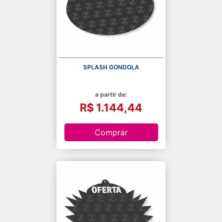
SPLASH GONDOLA
a partir de:
R$ 1.144,44
Comprar