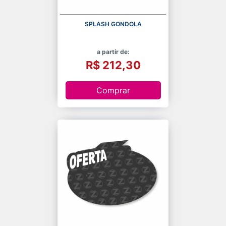
SPLASH GONDOLA
a partir de:
R$ 212,30
Comprar