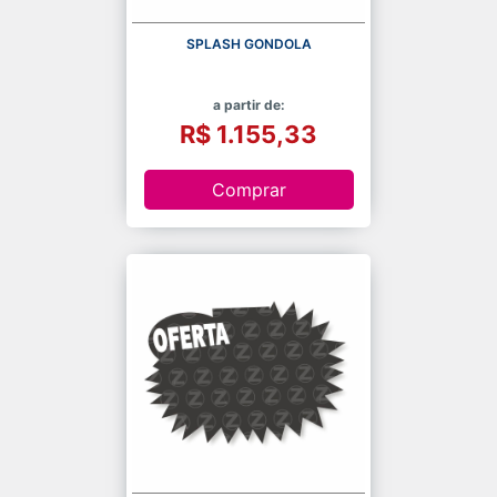
SPLASH GONDOLA
a partir de:
R$ 1.155,33
Comprar