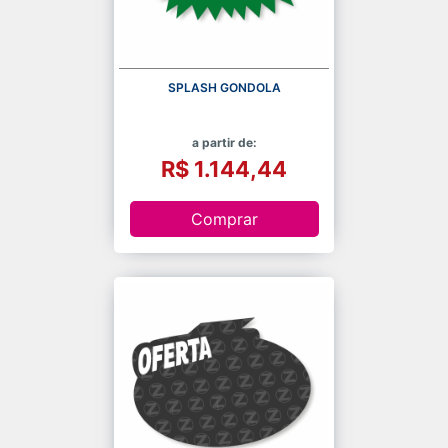
SPLASH GONDOLA
a partir de:
R$ 1.144,44
Comprar