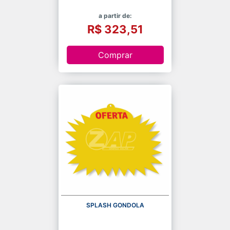
a partir de:
R$ 323,51
Comprar
SPLASH GONDOLA