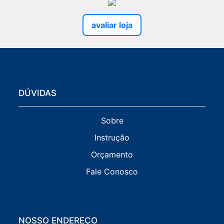
avaliar loja
DÚVIDAS
Sobre
Instrução
Orçamento
Fale Conosco
NOSSO ENDEREÇO