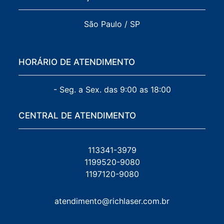
São Paulo / SP
HORÁRIO DE ATENDIMENTO
- Seg. a Sex. das 9:00 as 18:00
CENTRAL DE ATENDIMENTO
113341-3979
1199520-9080
1197120-9080
atendimento@richlaser.com.br