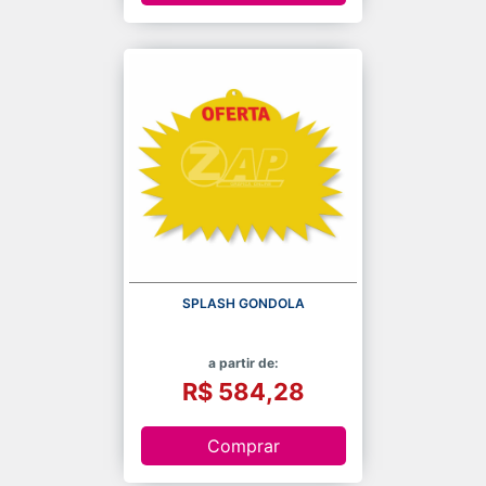
SPLASH GONDOLA
a partir de:
R$ 584,28
Comprar