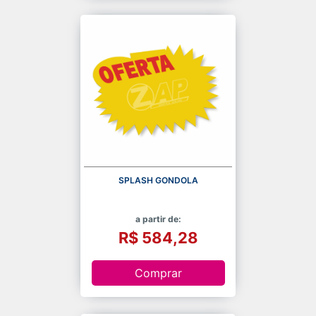
SPLASH GONDOLA
a partir de:
R$ 584,28
Comprar