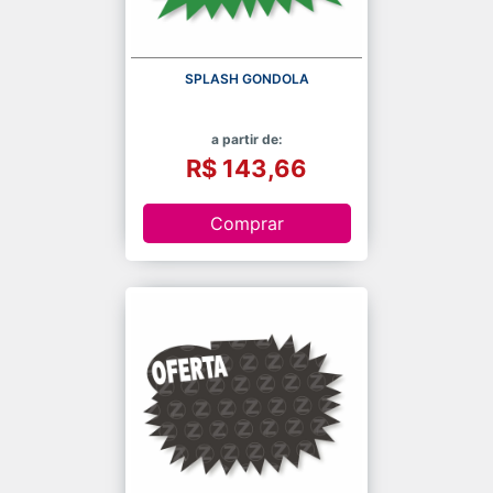
SPLASH GONDOLA
a partir de:
R$ 143,66
Comprar