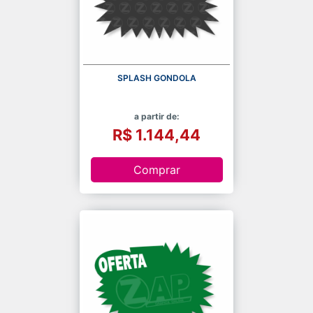
SPLASH GONDOLA
a partir de:
R$ 1.144,44
Comprar