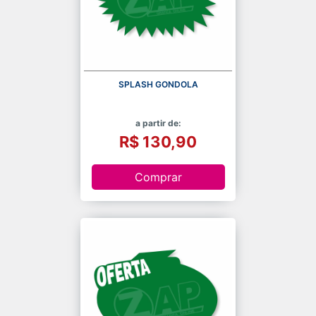
SPLASH GONDOLA
a partir de:
R$ 130,90
Comprar