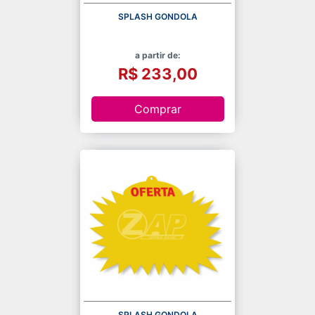
SPLASH GONDOLA
a partir de:
R$ 233,00
Comprar
SPLASH GONDOLA