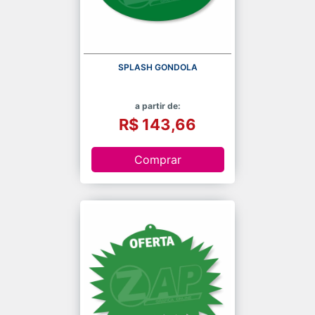
SPLASH GONDOLA
a partir de:
R$ 143,66
Comprar