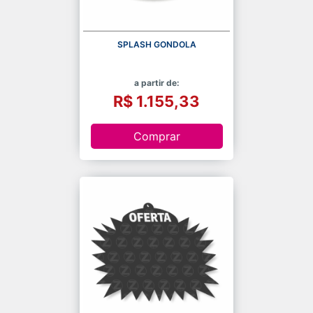
SPLASH GONDOLA
a partir de:
R$ 1.155,33
Comprar