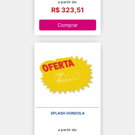
a partir de:
R$ 323,51
Comprar
SPLASH GONDOLA
a partir de: