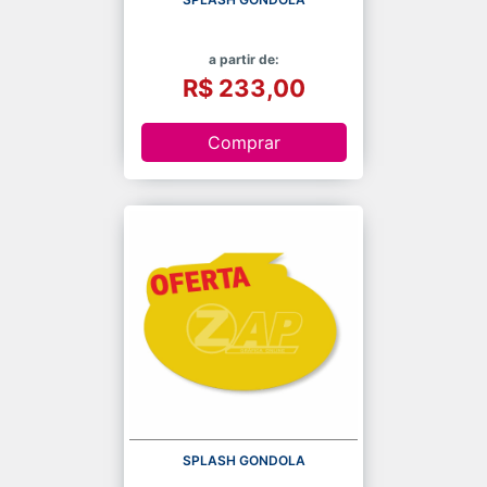
a partir de:
R$ 233,00
Comprar
SPLASH GONDOLA