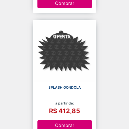
Comprar
SPLASH GONDOLA
a partir de:
R$ 412,85
Comprar