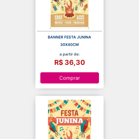
BANNER FESTA JUNINA
30X40CM
a partir de:
R$ 36,30
Comprar