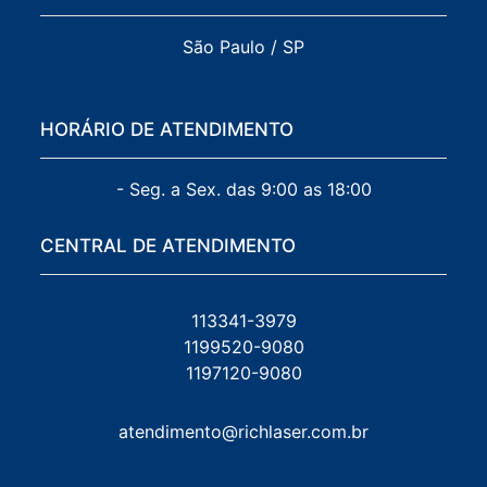
São Paulo / SP
HORÁRIO DE ATENDIMENTO
- Seg. a Sex. das 9:00 as 18:00
CENTRAL DE ATENDIMENTO
113341-3979
1199520-9080
1197120-9080
atendimento@richlaser.com.br