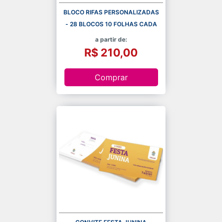
BLOCO RIFAS PERSONALIZADAS
- 28 BLOCOS 10 FOLHAS CADA
a partir de:
R$ 210,00
Comprar