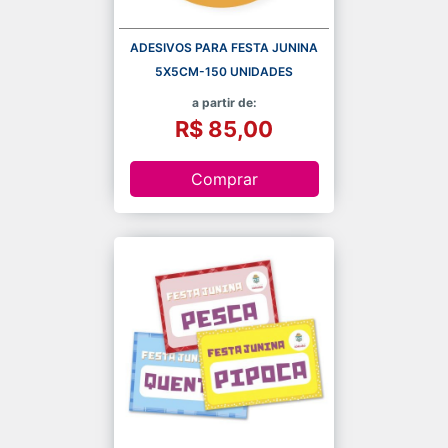
ADESIVOS PARA FESTA JUNINA
5X5CM-150 UNIDADES
a partir de:
R$ 85,00
Comprar