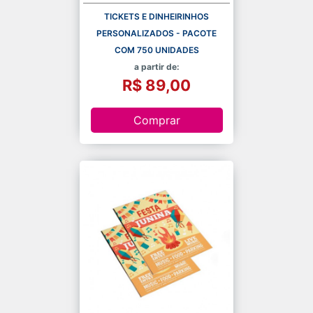
TICKETS E DINHEIRINHOS
PERSONALIZADOS - PACOTE
COM 750 UNIDADES
a partir de:
R$ 89,00
Comprar