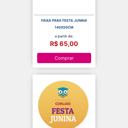
FAIXA PARA FESTA JUNINA
140X50CM
a partir de:
R$ 65,00
Comprar