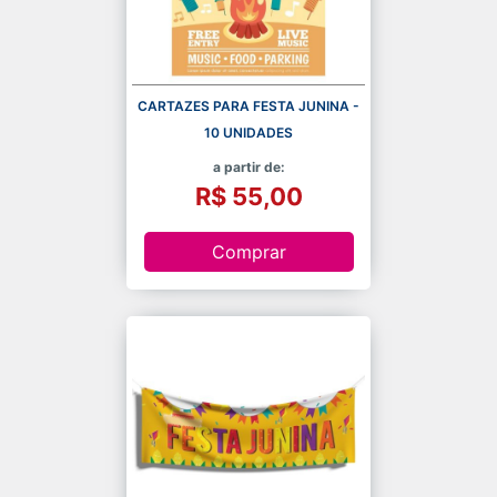
CARTAZES PARA FESTA JUNINA -
10 UNIDADES
a partir de:
R$ 55,00
Comprar