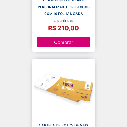
CONVITE FESTA JUNINA
PERSONALIZADO - 28 BLOCOS
COM 10 FOLHAS CADA
a partir de:
R$ 210,00
Comprar
CARTELA DE VOTOS DE MISS