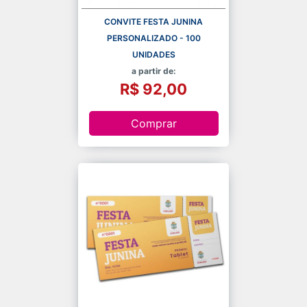
CONVITE FESTA JUNINA
PERSONALIZADO - 100
UNIDADES
a partir de:
R$ 92,00
Comprar