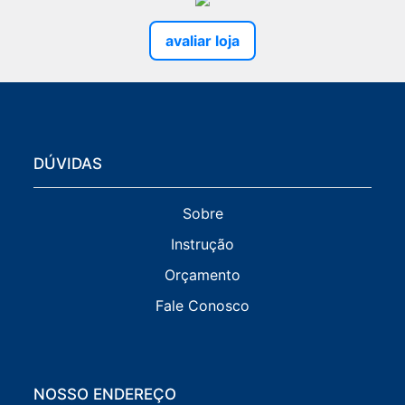
avaliar loja
DÚVIDAS
Sobre
Instrução
Orçamento
Fale Conosco
NOSSO ENDEREÇO