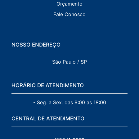
Orçamento
Fale Conosco
NOSSO ENDEREÇO
São Paulo / SP
HORÁRIO DE ATENDIMENTO
- Seg. a Sex. das 9:00 as 18:00
CENTRAL DE ATENDIMENTO