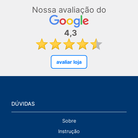
Nossa avaliação do
4,3
avaliar loja
DÚVIDAS
Sobre
Instrução