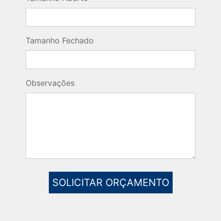
Tamanho Fechado
Observações
SOLICITAR ORÇAMENTO