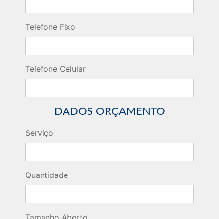
Telefone Fixo
Telefone Celular
DADOS ORÇAMENTO
Serviço
Quantidade
Tamanho Aberto