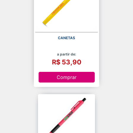
CANETAS
a partir de:
R$ 53,90
Comprar