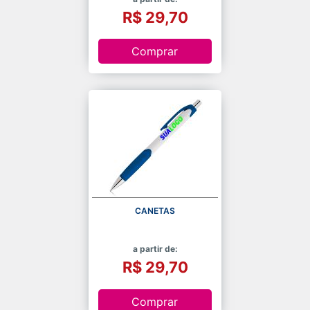
R$ 29,70
Comprar
CANETAS
a partir de:
R$ 29,70
Comprar