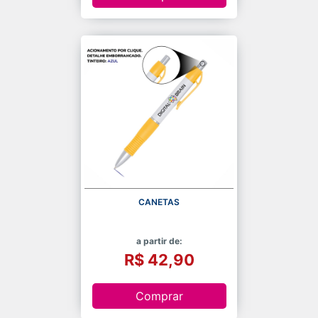
CANETAS
a partir de:
R$ 42,90
Comprar