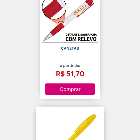
CANETAS
a partir de:
R$ 51,70
Comprar