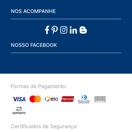
NOS ACOMPANHE
NOSSO FACEBOOK
Formas de Pagamento:
Certificados de Segurança: