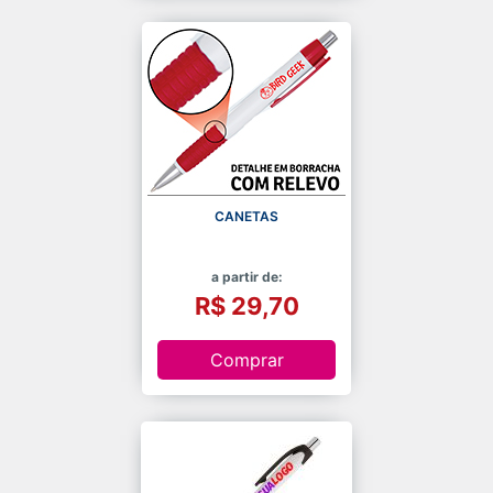
CANETAS
a partir de:
R$ 29,70
Comprar