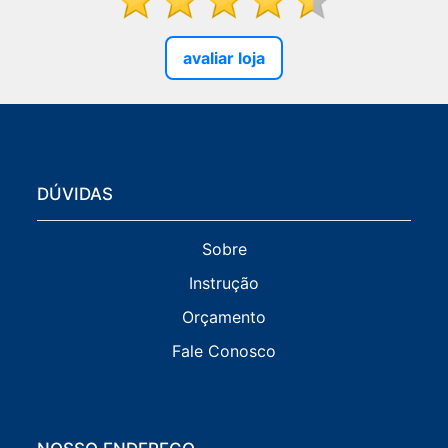
avaliar loja
DÚVIDAS
Sobre
Instrução
Orçamento
Fale Conosco