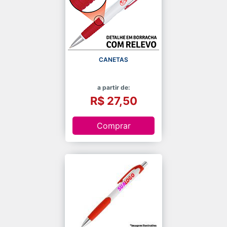
CANETAS
a partir de:
R$ 27,50
Comprar