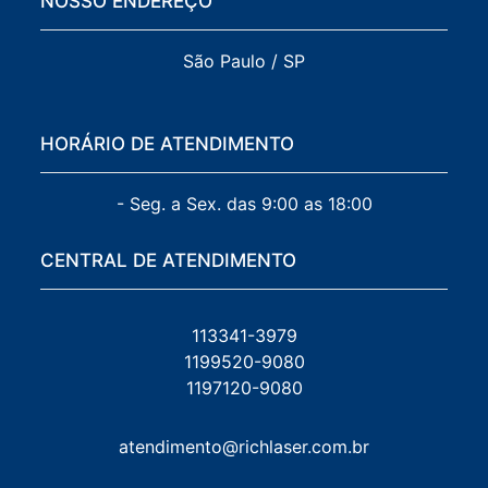
NOSSO ENDEREÇO
São Paulo / SP
HORÁRIO DE ATENDIMENTO
- Seg. a Sex. das 9:00 as 18:00
CENTRAL DE ATENDIMENTO
113341-3979
1199520-9080
1197120-9080
atendimento@richlaser.com.br