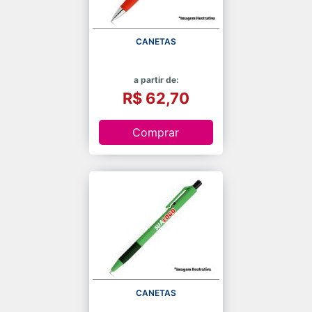
CANETAS
a partir de:
R$ 62,70
Comprar
CANETAS