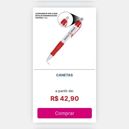
CANETAS
a partir de:
R$ 42,90
Comprar