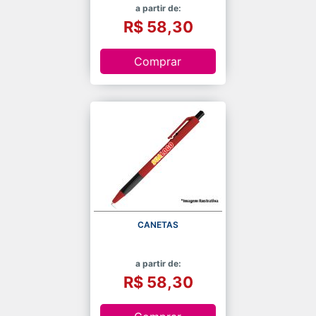
a partir de:
R$ 58,30
Comprar
CANETAS
a partir de:
R$ 58,30