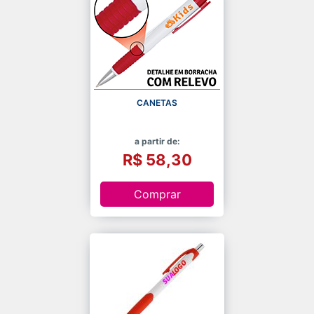
CANETAS
a partir de:
R$ 58,30
Comprar