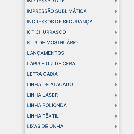
IMPRESSÃO DTF
IMPRESSÃO SUBLIMÁTICA
INGRESSOS DE SEGURANÇA
KIT CHURRASCO
KITS DE MOSTRUÁRIO
LANÇAMENTOS
LÁPIS E GIZ DE CERA
LETRA CAIXA
LINHA DE ATACADO
LINHA LASER
LINHA POLIONDA
LINHA TÊXTIL
LIXAS DE UNHA