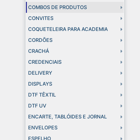
COMBOS DE PRODUTOS
CONVITES
COQUETELEIRA PARA ACADEMIA
CORDÕES
CRACHÁ
CREDENCIAIS
DELIVERY
DISPLAYS
DTF TÊXTIL
DTF UV
ENCARTE, TABLÓIDES E JORNAL
ENVELOPES
ESPELHO