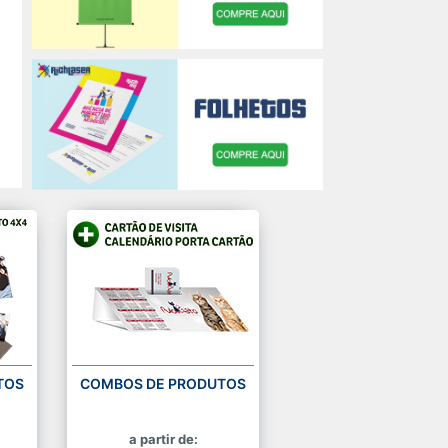
TOS
COMBOS DE PRODUTOS
a partir de: