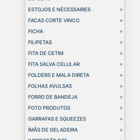
ESTOJOS E NÉCESSAIRES
FACAS CORTE VINCO
FICHA
FILIPETAS
FITA DE CETIM
FITA SALVA CELULAR
FOLDERS E MALA DIRETA
FOLHAS AVULSAS
FORRO DE BANDEJA
FOTO PRODUTOS
GARRAFAS E SQUEEZES
ÍMÃS DE GELADEIRA