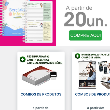
COMBOS DE PRODUTOS
COMBOS DE PRODU
a partir de:
a partir de: