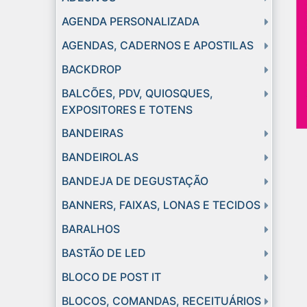
AGENDA PERSONALIZADA
AGENDAS, CADERNOS E APOSTILAS
BACKDROP
BALCÕES, PDV, QUIOSQUES,
EXPOSITORES E TOTENS
BANDEIRAS
BANDEIROLAS
BANDEJA DE DEGUSTAÇÃO
BANNERS, FAIXAS, LONAS E TECIDOS
BARALHOS
BASTÃO DE LED
BLOCO DE POST IT
BLOCOS, COMANDAS, RECEITUÁRIOS