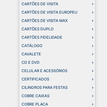
CARTÕES DE VISITA
CARTÕES DE VISITA EUROPEU
CARTÕES DE VISITA MAX
CARTÕES DUPLO
CARTÕES FIDELIDADE
CATÁLOGO
CAVALETE
CD E DVD
CELULAR E ACESSÓRIOS
CERTIFICADOS
CILINDROS PARA FESTAS
COBRE CAIXAS
COBRE PLACA