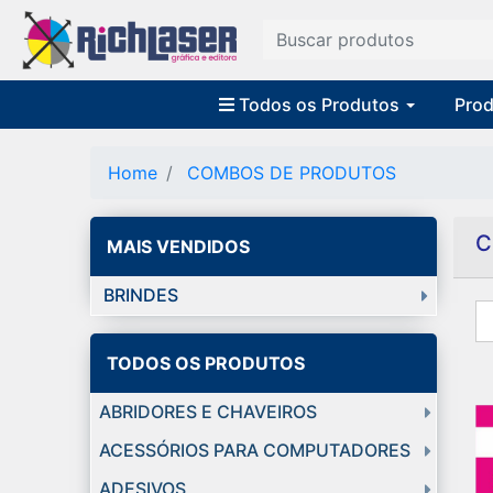
Todos os Produtos
Prod
Home
COMBOS DE PRODUTOS
C
MAIS VENDIDOS
BRINDES
TODOS OS PRODUTOS
ABRIDORES E CHAVEIROS
ACESSÓRIOS PARA COMPUTADORES
ADESIVOS