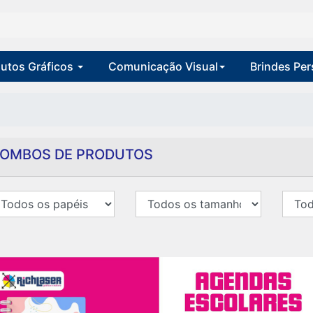
utos Gráficos
Comunicação Visual
Brindes Pe
OMBOS DE PRODUTOS