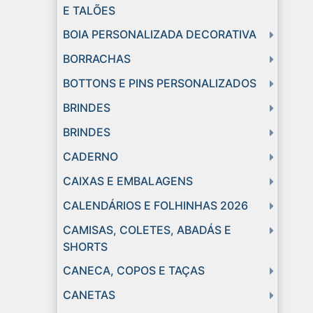
E TALÕES
BOIA PERSONALIZADA DECORATIVA
BORRACHAS
BOTTONS E PINS PERSONALIZADOS
BRINDES
BRINDES
CADERNO
CAIXAS E EMBALAGENS
CALENDÁRIOS E FOLHINHAS 2026
CAMISAS, COLETES, ABADÁS E
SHORTS
CANECA, COPOS E TAÇAS
CANETAS