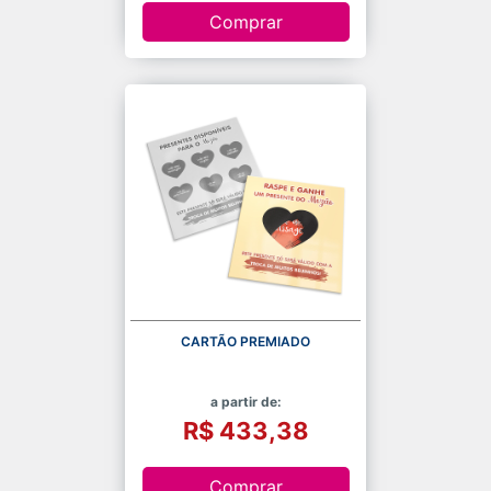
Comprar
CARTÃO PREMIADO
a partir de:
R$ 433,38
Comprar