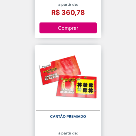
a partir de:
R$ 360,78
Comprar
CARTÃO PREMIADO
a partir de: