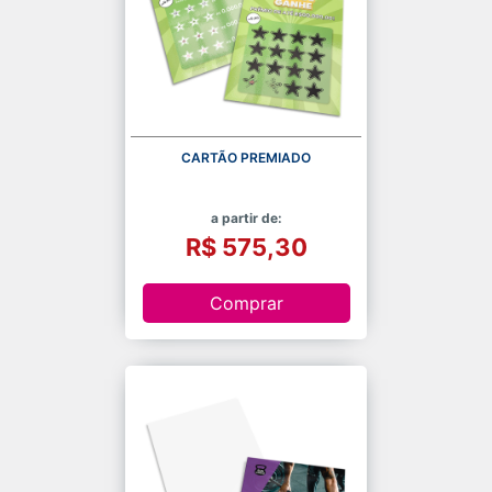
CARTÃO PREMIADO
a partir de:
R$ 575,30
Comprar