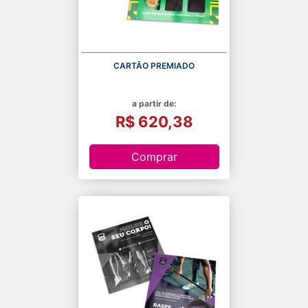
CARTÃO PREMIADO
a partir de:
R$ 620,38
Comprar