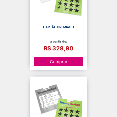
CARTÃO PREMIADO
a partir de:
R$ 328,90
Comprar