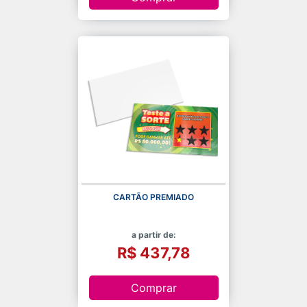
CARTÃO PREMIADO
a partir de:
R$ 437,78
Comprar