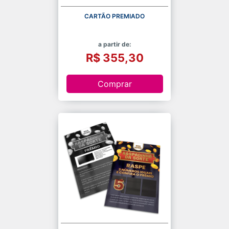
CARTÃO PREMIADO
a partir de:
R$ 355,30
Comprar