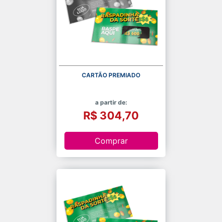
CARTÃO PREMIADO
a partir de:
R$ 304,70
Comprar