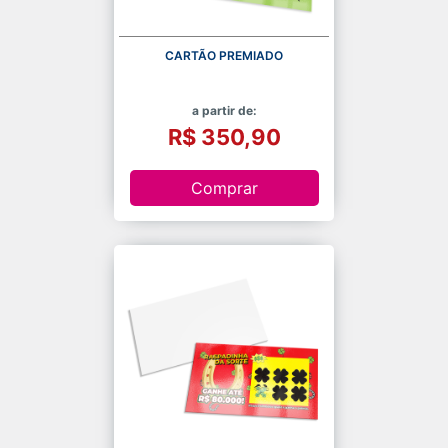
CARTÃO PREMIADO
a partir de:
R$ 350,90
Comprar