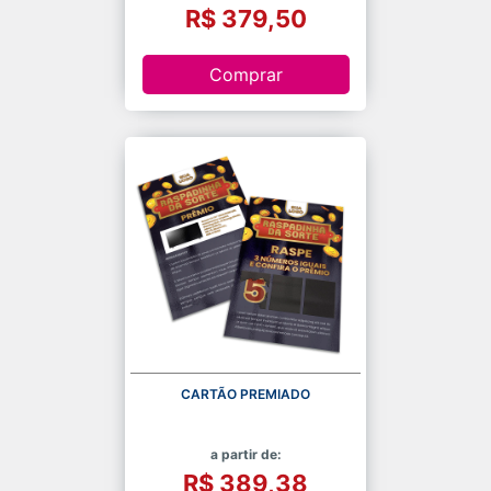
R$ 379,50
Comprar
CARTÃO PREMIADO
a partir de:
R$ 389,38