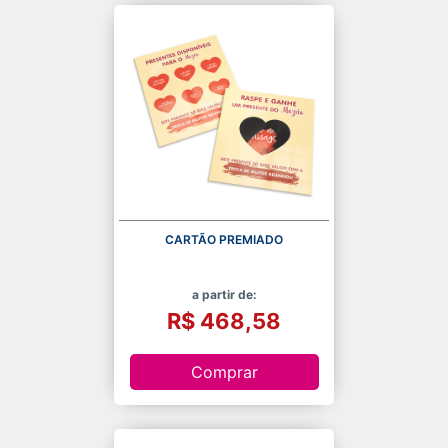
CARTÃO PREMIADO
a partir de:
R$ 468,58
Comprar