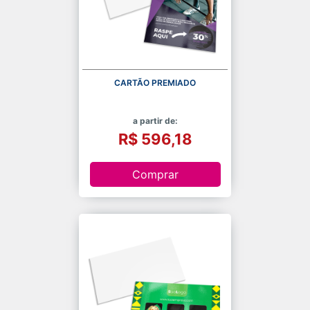
CARTÃO PREMIADO
a partir de:
R$ 596,18
Comprar