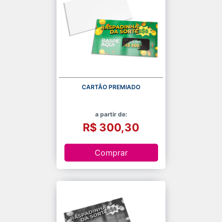
CARTÃO PREMIADO
a partir de:
R$ 300,30
Comprar