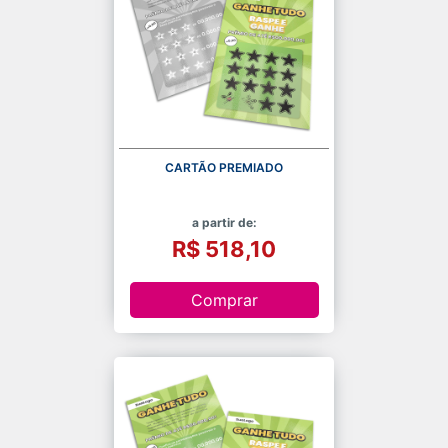
CARTÃO PREMIADO
a partir de:
R$ 518,10
Comprar