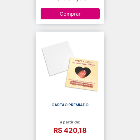
Comprar
CARTÃO PREMIADO
a partir de:
R$ 420,18