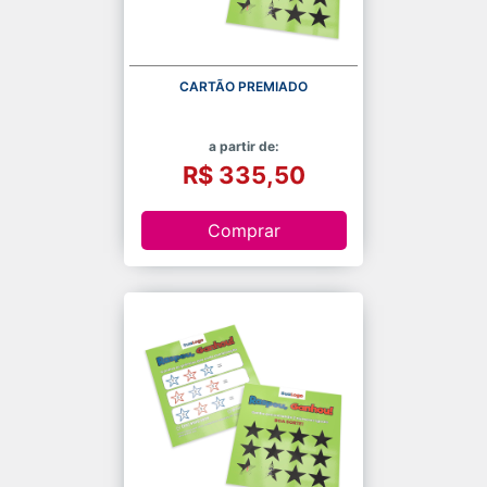
CARTÃO PREMIADO
a partir de:
R$ 335,50
Comprar