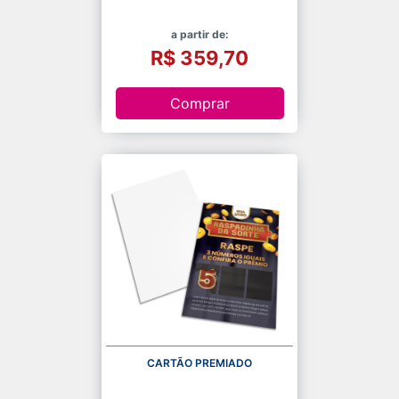
a partir de:
R$ 359,70
Comprar
CARTÃO PREMIADO