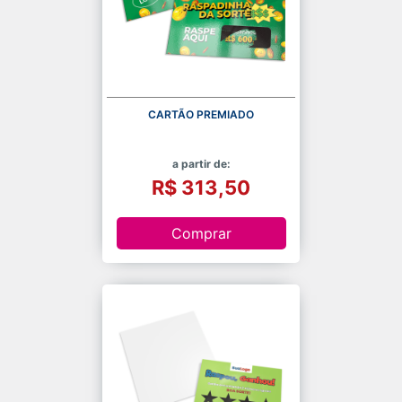
CARTÃO PREMIADO
a partir de:
R$ 313,50
Comprar