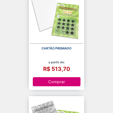
CARTÃO PREMIADO
a partir de:
R$ 513,70
Comprar