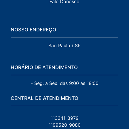
Fale Conosco
NOSSO ENDEREÇO
São Paulo / SP
HORÁRIO DE ATENDIMENTO
- Seg. a Sex. das 9:00 as 18:00
CENTRAL DE ATENDIMENTO
113341-3979
1199520-9080