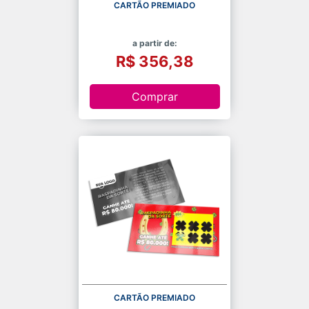
CARTÃO PREMIADO
a partir de:
R$ 356,38
Comprar
CARTÃO PREMIADO