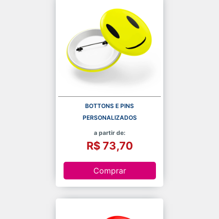
BOTTONS E PINS
PERSONALIZADOS
a partir de:
R$ 73,70
Comprar