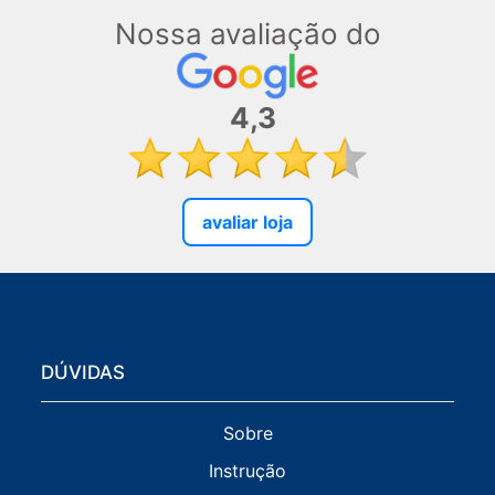
Nossa avaliação do
4,3
avaliar loja
DÚVIDAS
Sobre
Instrução