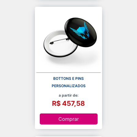
BOTTONS E PINS
PERSONALIZADOS
a partir de:
R$ 457,58
Comprar