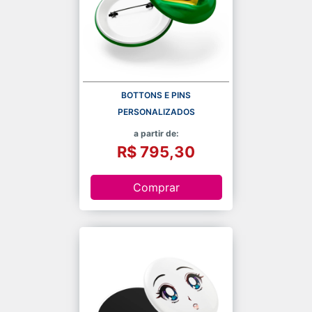
BOTTONS E PINS
PERSONALIZADOS
a partir de:
R$ 795,30
Comprar