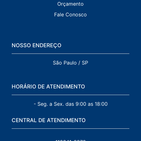
Orçamento
Fale Conosco
NOSSO ENDEREÇO
São Paulo / SP
HORÁRIO DE ATENDIMENTO
- Seg. a Sex. das 9:00 as 18:00
CENTRAL DE ATENDIMENTO