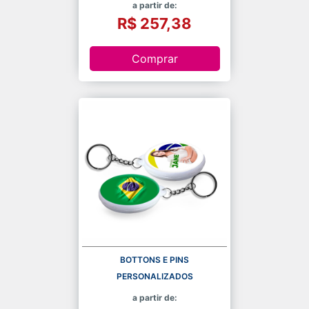
a partir de:
R$ 257,38
Comprar
BOTTONS E PINS
PERSONALIZADOS
a partir de: