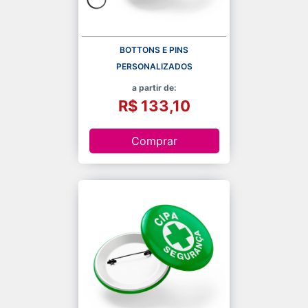
BOTTONS E PINS
PERSONALIZADOS
a partir de:
R$ 133,10
Comprar