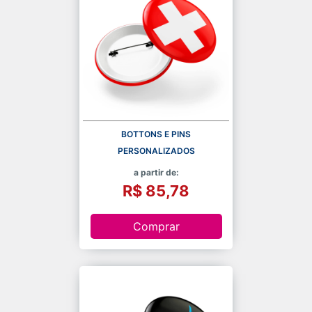
BOTTONS E PINS
PERSONALIZADOS
a partir de:
R$ 85,78
Comprar