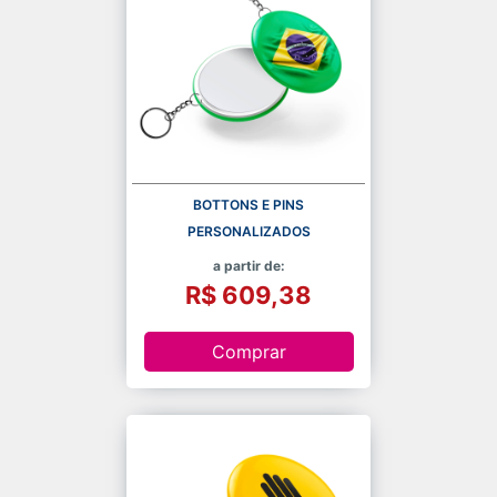
BOTTONS E PINS
PERSONALIZADOS
a partir de:
R$ 609,38
Comprar