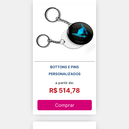
BOTTONS E PINS
PERSONALIZADOS
a partir de:
R$ 514,78
Comprar