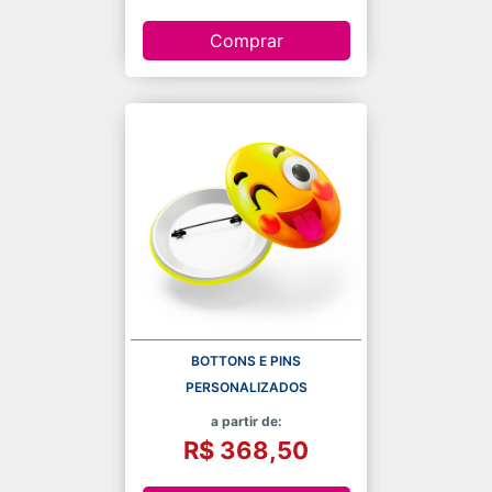
Comprar
BOTTONS E PINS
PERSONALIZADOS
a partir de:
R$ 368,50