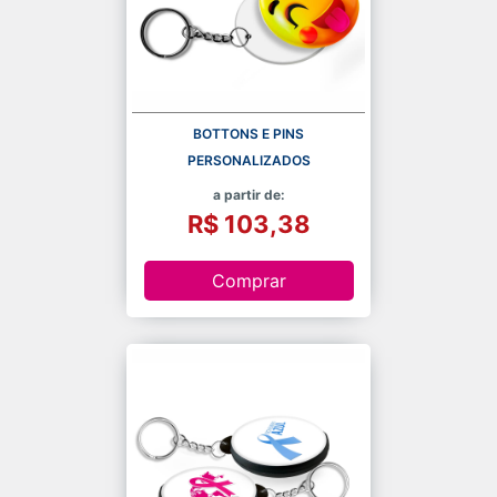
BOTTONS E PINS
PERSONALIZADOS
a partir de:
R$ 103,38
Comprar