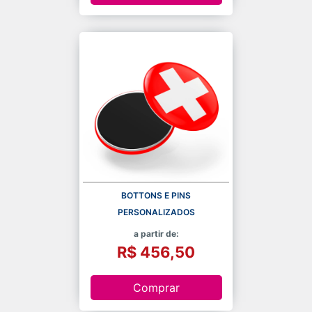
BOTTONS E PINS
PERSONALIZADOS
a partir de:
R$ 456,50
Comprar