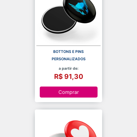
BOTTONS E PINS
PERSONALIZADOS
a partir de:
R$ 91,30
Comprar