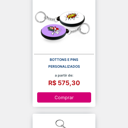
BOTTONS E PINS
PERSONALIZADOS
a partir de:
R$ 575,30
Comprar