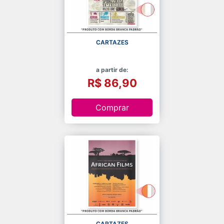
CARTAZES
a partir de:
R$ 86,90
Comprar
CARTAZES