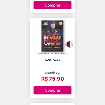
Comprar
CARTAZES
a partir de:
R$ 75,90
Comprar