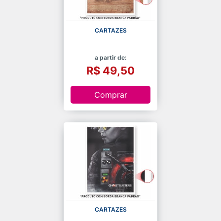
CARTAZES
a partir de:
R$ 49,50
Comprar
CARTAZES