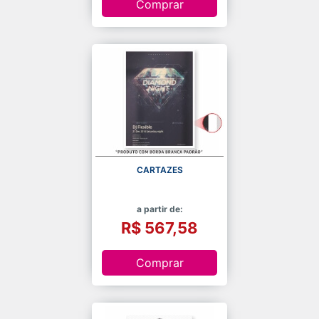
Comprar
CARTAZES
a partir de:
R$ 567,58
Comprar