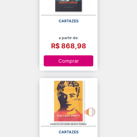
CARTAZES
a partir de:
R$ 868,98
Comprar
CARTAZES