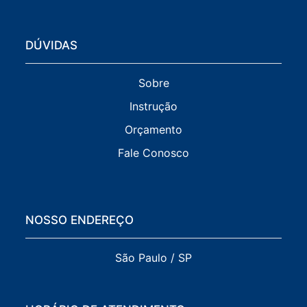
DÚVIDAS
Sobre
Instrução
Orçamento
Fale Conosco
NOSSO ENDEREÇO
São Paulo / SP