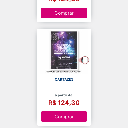
Comprar
CARTAZES
a partir de:
R$ 124,30
Comprar