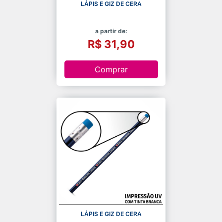
LÁPIS E GIZ DE CERA
a partir de:
R$ 31,90
Comprar
LÁPIS E GIZ DE CERA