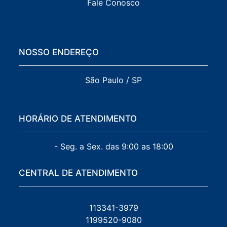
Fale Conosco
NOSSO ENDEREÇO
São Paulo / SP
HORÁRIO DE ATENDIMENTO
- Seg. a Sex. das 9:00 as 18:00
CENTRAL DE ATENDIMENTO
113341-3979
1199520-9080