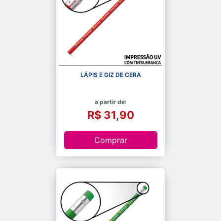
LÁPIS E GIZ DE CERA
a partir de:
R$ 31,90
Comprar