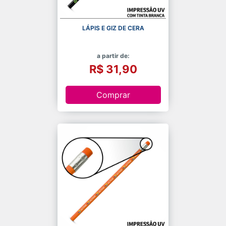
LÁPIS E GIZ DE CERA
a partir de:
R$ 31,90
Comprar