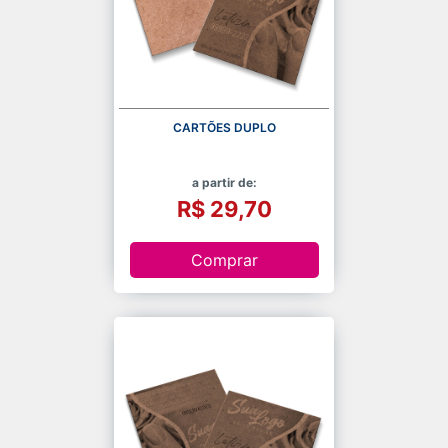
CARTÕES DUPLO
a partir de:
R$ 29,70
Comprar