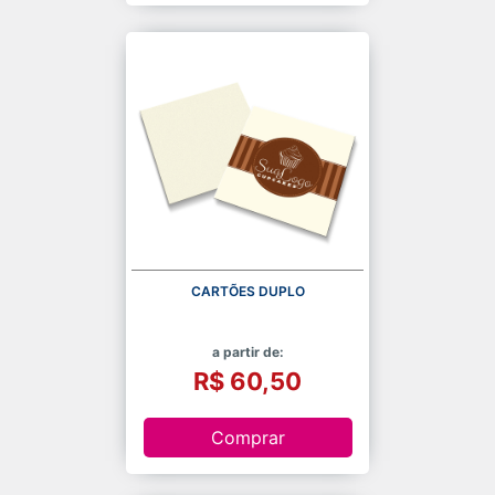
CARTÕES DUPLO
a partir de:
R$ 60,50
Comprar