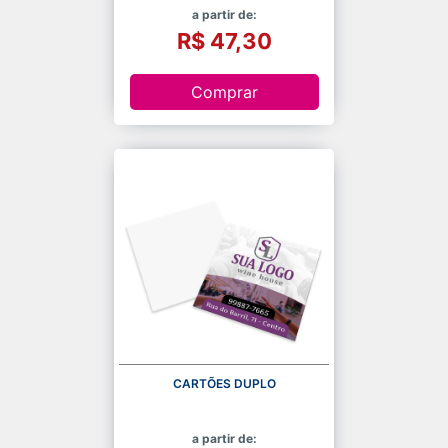
a partir de:
R$ 47,30
Comprar
CARTÕES DUPLO
a partir de: