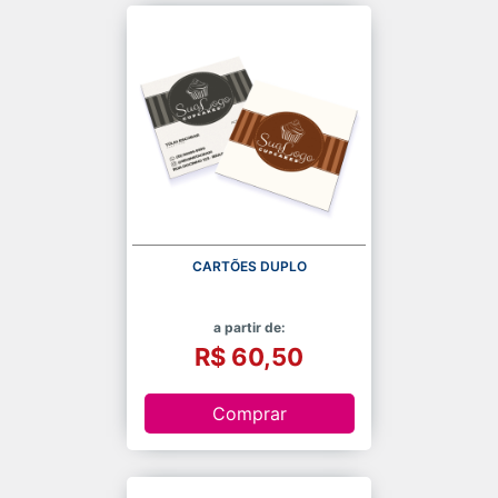
CARTÕES DUPLO
a partir de:
R$ 60,50
Comprar