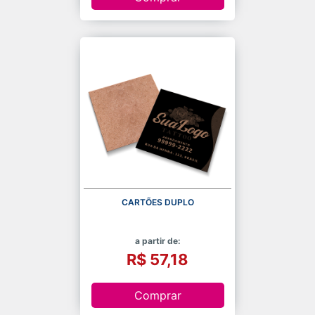
CARTÕES DUPLO
a partir de:
R$ 57,18
Comprar