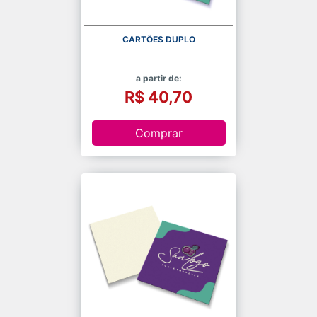
CARTÕES DUPLO
a partir de:
R$ 40,70
Comprar