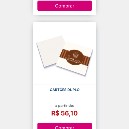
Comprar
CARTÕES DUPLO
a partir de:
R$ 56,10
Comprar