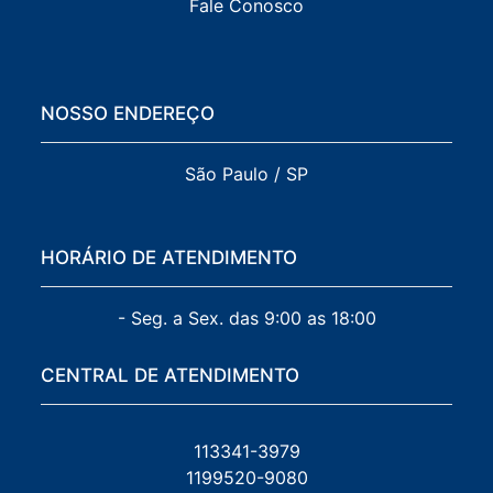
Fale Conosco
NOSSO ENDEREÇO
São Paulo / SP
HORÁRIO DE ATENDIMENTO
- Seg. a Sex. das 9:00 as 18:00
CENTRAL DE ATENDIMENTO
113341-3979
1199520-9080