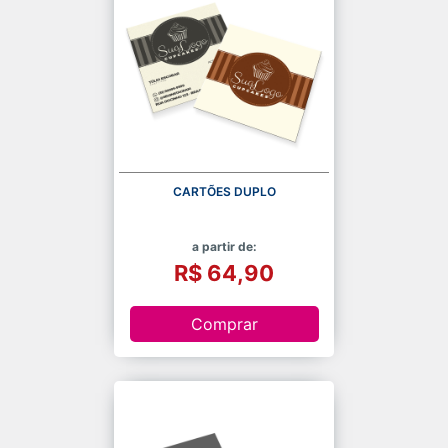
CARTÕES DUPLO
a partir de:
R$ 64,90
Comprar