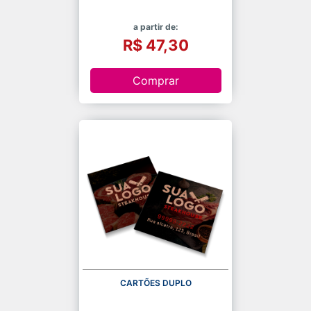
a partir de:
R$ 47,30
Comprar
CARTÕES DUPLO