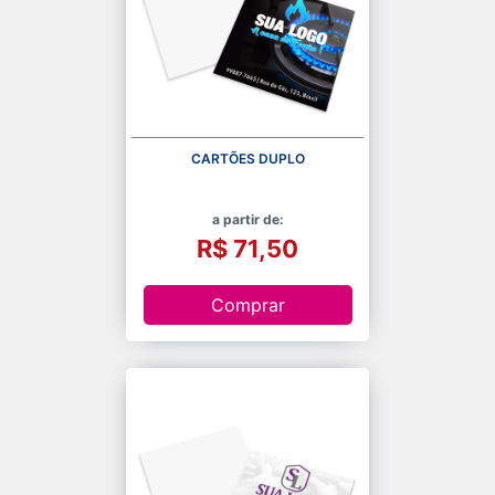
CARTÕES DUPLO
a partir de:
R$ 71,50
Comprar