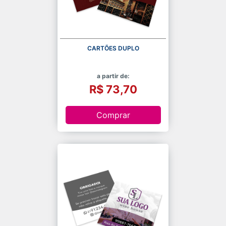
CARTÕES DUPLO
a partir de:
R$ 73,70
Comprar