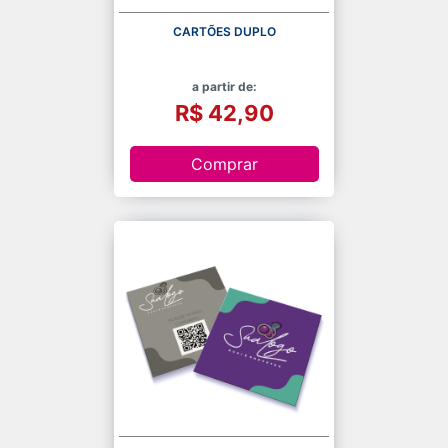
CARTÕES DUPLO
a partir de:
R$ 42,90
Comprar