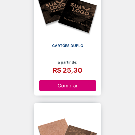
CARTÕES DUPLO
a partir de:
R$ 25,30
Comprar