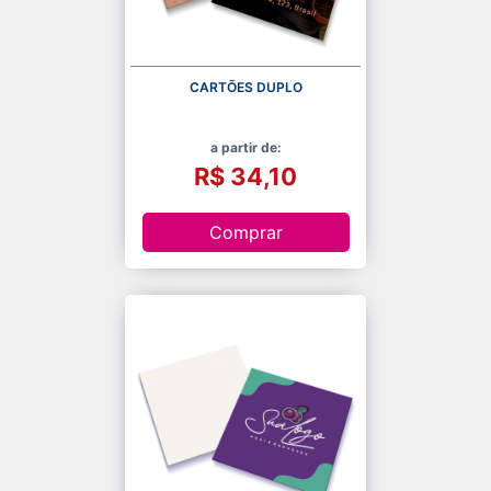
CARTÕES DUPLO
a partir de:
R$ 34,10
Comprar