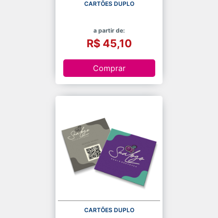
CARTÕES DUPLO
a partir de:
R$ 45,10
Comprar
CARTÕES DUPLO