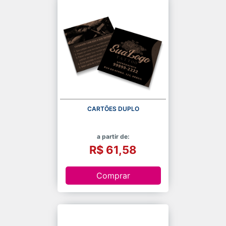
CARTÕES DUPLO
a partir de:
R$ 61,58
Comprar