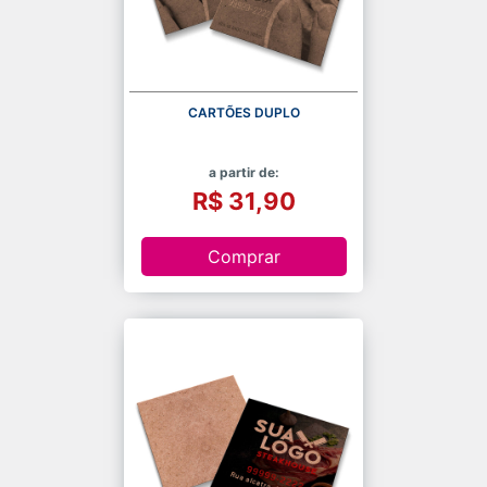
CARTÕES DUPLO
a partir de:
R$ 31,90
Comprar