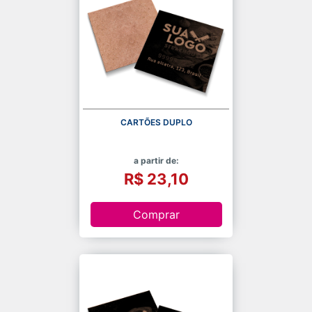
CARTÕES DUPLO
a partir de:
R$ 23,10
Comprar