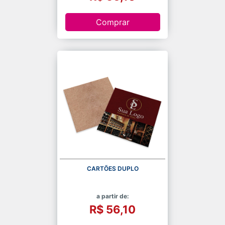
Comprar
CARTÕES DUPLO
a partir de:
R$ 56,10