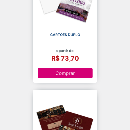
CARTÕES DUPLO
a partir de:
R$ 73,70
Comprar