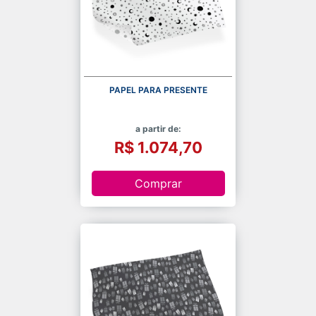
PAPEL PARA PRESENTE
a partir de:
R$ 1.074,70
Comprar