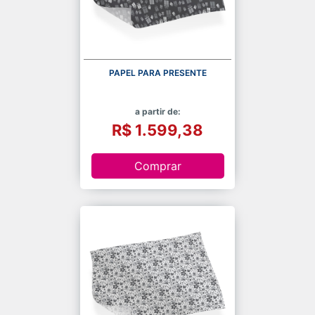
PAPEL PARA PRESENTE
a partir de:
R$ 1.599,38
Comprar