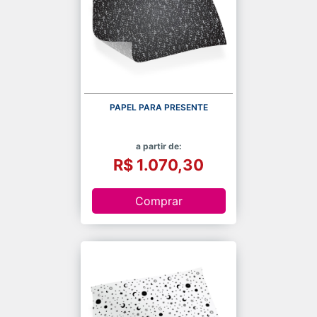
PAPEL PARA PRESENTE
a partir de:
R$ 1.070,30
Comprar