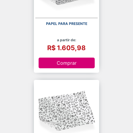
PAPEL PARA PRESENTE
a partir de:
R$ 1.605,98
Comprar