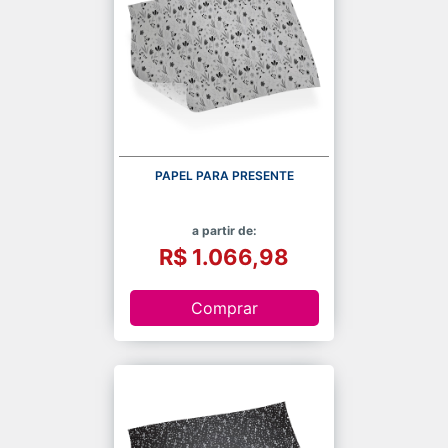
PAPEL PARA PRESENTE
a partir de:
R$ 1.066,98
Comprar