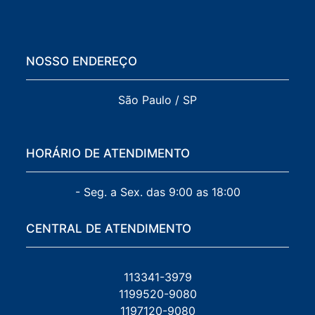
NOSSO ENDEREÇO
São Paulo / SP
HORÁRIO DE ATENDIMENTO
- Seg. a Sex. das 9:00 as 18:00
CENTRAL DE ATENDIMENTO
113341-3979
1199520-9080
1197120-9080