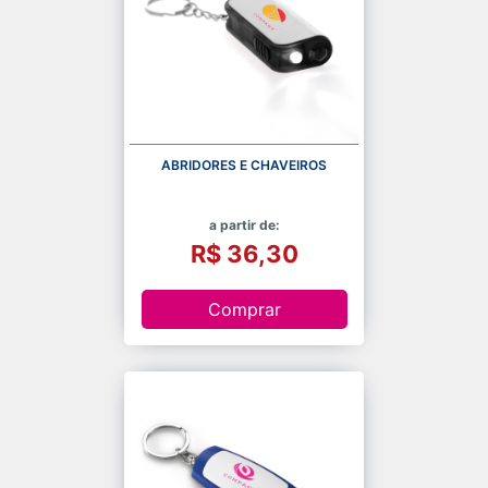
ABRIDORES E CHAVEIROS
a partir de:
R$ 36,30
Comprar