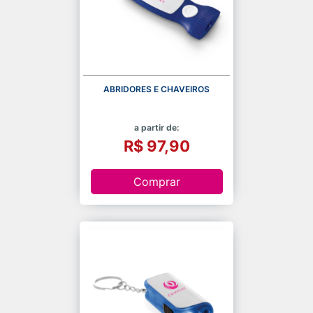
ABRIDORES E CHAVEIROS
a partir de:
R$ 97,90
Comprar