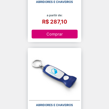
ABRIDORES E CHAVEIROS
a partir de:
R$ 287,10
Comprar
ABRIDORES E CHAVEIROS