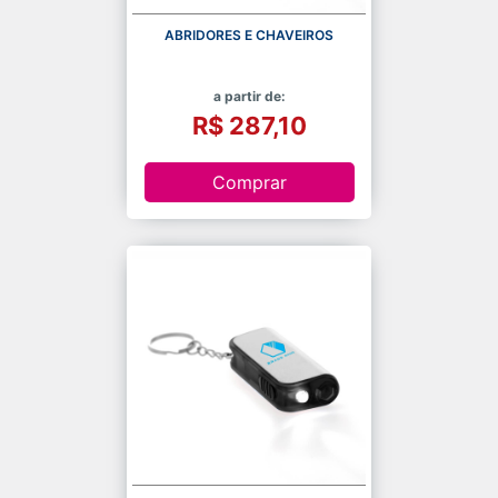
ABRIDORES E CHAVEIROS
a partir de:
R$ 287,10
Comprar