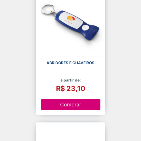
ABRIDORES E CHAVEIROS
a partir de:
R$ 23,10
Comprar