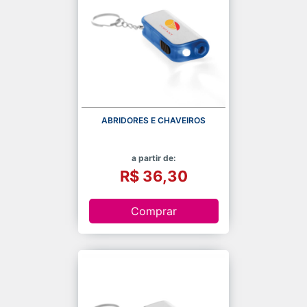
ABRIDORES E CHAVEIROS
a partir de:
R$ 36,30
Comprar