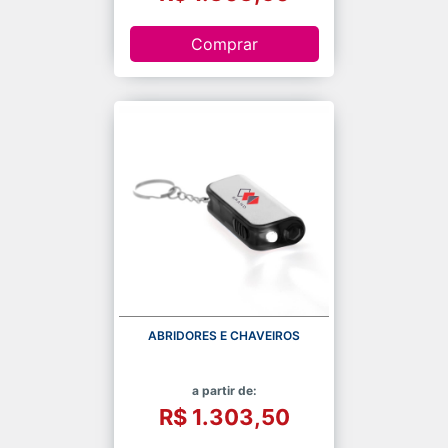
Comprar
ABRIDORES E CHAVEIROS
a partir de:
R$ 1.303,50