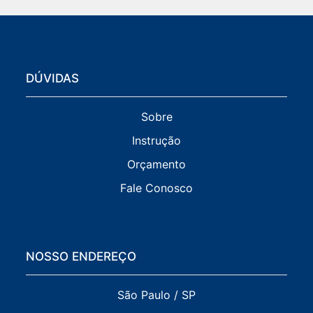
DÚVIDAS
Sobre
Instrução
Orçamento
Fale Conosco
NOSSO ENDEREÇO
São Paulo / SP