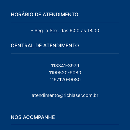
HORÁRIO DE ATENDIMENTO
- Seg. a Sex. das 9:00 as 18:00
CENTRAL DE ATENDIMENTO
113341-3979
1199520-9080
1197120-9080
atendimento@richlaser.com.br
NOS ACOMPANHE