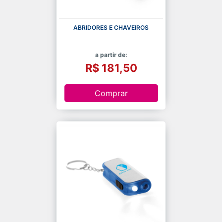
ABRIDORES E CHAVEIROS
a partir de:
R$ 181,50
Comprar