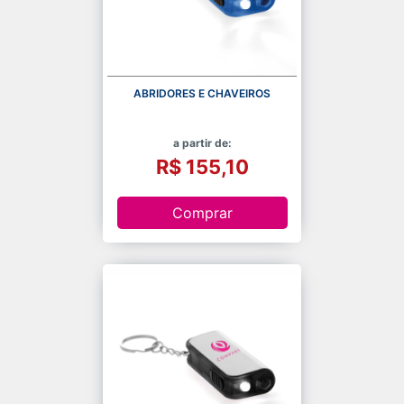
ABRIDORES E CHAVEIROS
a partir de:
R$ 155,10
Comprar